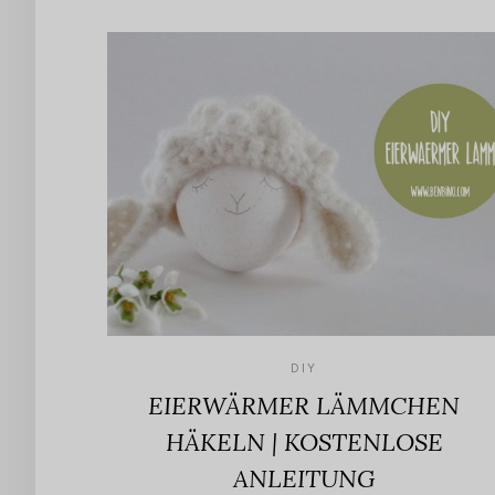
DIY
EIERWÄRMER LÄMMCHEN
HÄKELN | KOSTENLOSE
ANLEITUNG