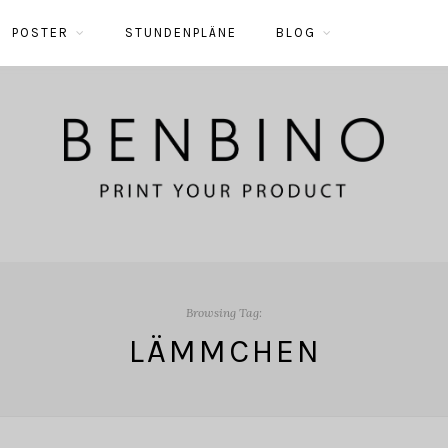
POSTER
STUNDENPLÄNE
BLOG
Browsing Tag:
LÄMMCHEN