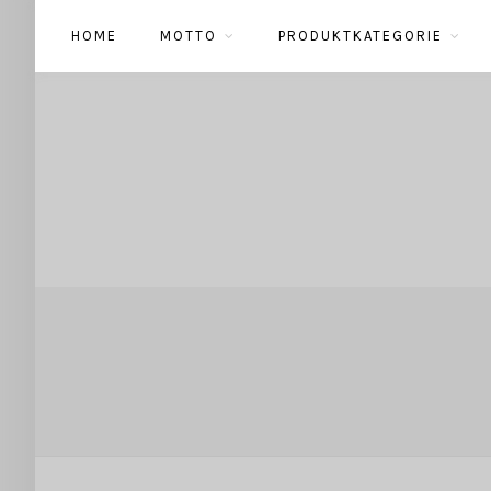
HOME
MOTTO
PRODUKTKATEGORIE