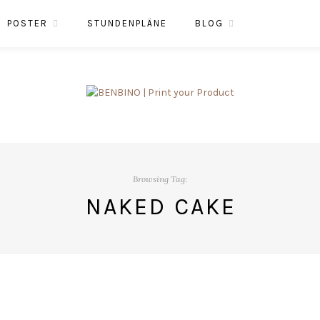
POSTER
STUNDENPLÄNE
BLOG
Browsing Tag:
NAKED CAKE