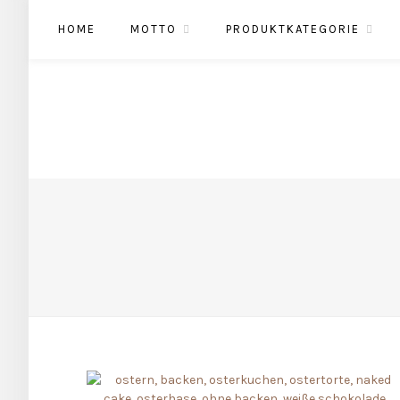
HOME
MOTTO
PRODUKTKATEGORIE