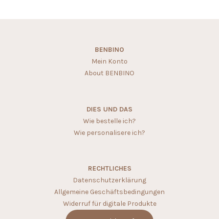
BENBINO
Mein Konto
About BENBINO
DIES UND DAS
Wie bestelle ich?
Wie personalisere ich?
RECHTLICHES
Datenschutzerklärung
Allgemeine Geschäftsbedingungen
Widerruf für digitale Produkte