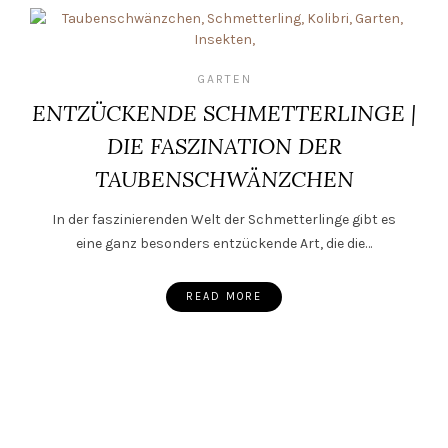
GARTEN
ENTZÜCKENDE SCHMETTERLINGE |
DIE FASZINATION DER
TAUBENSCHWÄNZCHEN
In der faszinierenden Welt der Schmetterlinge gibt es
eine ganz besonders entzückende Art, die die…
READ MORE