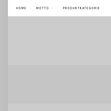
HOME
MOTTO
PRODUKTKATEGORIE