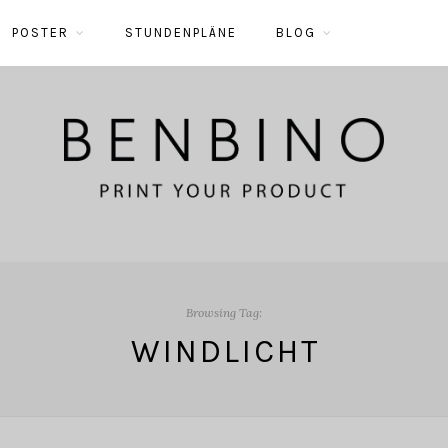
POSTER
STUNDENPLÄNE
BLOG
Browsing Tag:
WINDLICHT