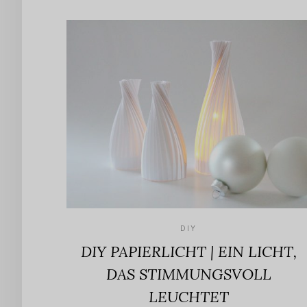
DIY
DIY PAPIERLICHT | EIN LICHT,
DAS STIMMUNGSVOLL
LEUCHTET