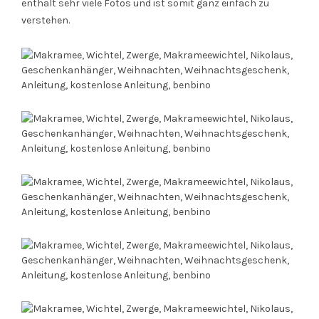
enthält sehr viele Fotos und ist somit ganz einfach zu
verstehen.