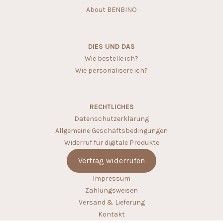
About BENBINO
DIES UND DAS
Wie bestelle ich?
Wie personalisere ich?
RECHTLICHES
Datenschutzerklärung
Allgemeine Geschäftsbedingungen
Widerruf für digitale Produkte
Vertrag widerrufen
Impressum
Zahlungsweisen
Versand & Lieferung
Kontakt