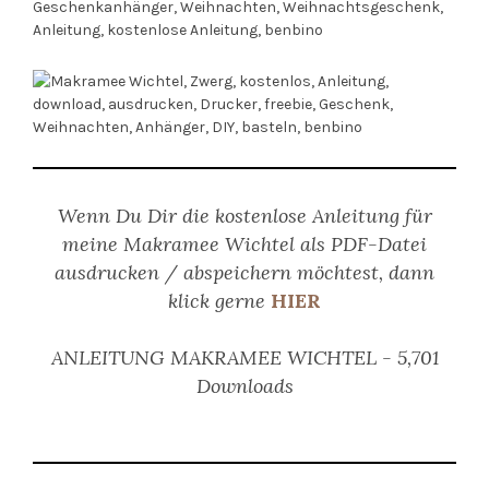
Wenn Du Dir die kostenlose Anleitung für
meine Makramee Wichtel als PDF-Datei
ausdrucken / abspeichern möchtest, dann
klick gerne
HIER
ANLEITUNG MAKRAMEE WICHTEL
-
5,701
Downloads