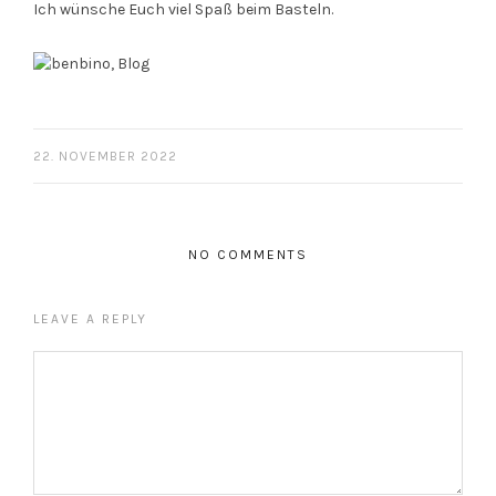
Ich wünsche Euch viel Spaß beim Basteln.
22. NOVEMBER 2022
NO COMMENTS
LEAVE A REPLY