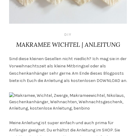
DIY
MAKRAMEE WICHTEL | ANLEITUNG
Sind diese kleinen Gesellen nicht niedlich? Ich mag sie in der
Vorweihnachtszeit als kleine Mitbringsel oder als
Geschenkanhänger sehr gerne. Am Ende dieses Blogposts
biete ich Euch die Anleitung als kostenlosen DOWNLOAD an.
Meine Anleitung ist super einfach und auch prima für
Anfänger geeignet. Du erhältst die Anleitung im SHOP. Sie