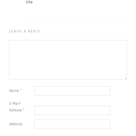
Ute
LEAVE A REPLY
Name
*
E-Mail-
Adresse
*
Website