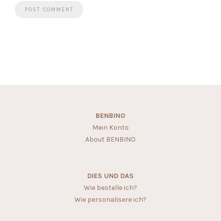
BENBINO
Mein Konto
About BENBINO
DIES UND DAS
Wie bestelle ich?
Wie personalisere ich?