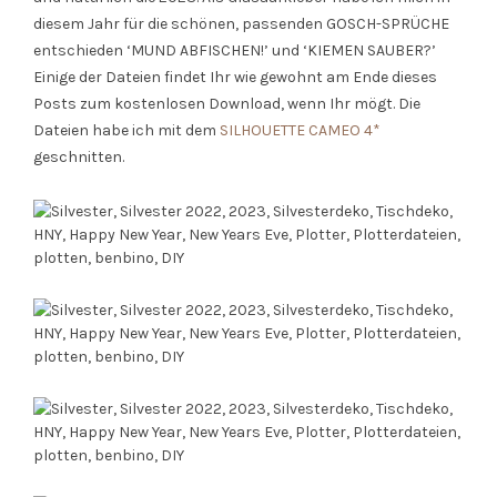
diesem Jahr für die schönen, passenden GOSCH-SPRÜCHE
entschieden ‘MUND ABFISCHEN!’ und ‘KIEMEN SAUBER?’
Einige der Dateien findet Ihr wie gewohnt am Ende dieses
Posts zum kostenlosen Download, wenn Ihr mögt. Die
Dateien habe ich mit dem
SILHOUETTE CAMEO 4*
geschnitten.