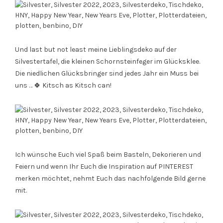
Und last but not least meine Lieblingsdeko auf der
Silvestertafel, die kleinen Schornsteinfeger im Glücksklee.
Die niedlichen Glücksbringer sind jedes Jahr ein Muss bei
uns … 🍀 Kitsch as Kitsch can!
Ich wünsche Euch viel Spaß beim Basteln, Dekorieren und
Feiern und wenn Ihr Euch die Inspiration auf PINTEREST
merken möchtet, nehmt Euch das nachfolgende Bild gerne
mit.