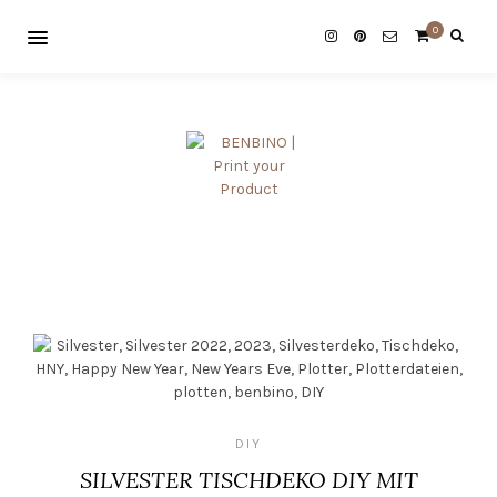
0
DIY
SILVESTER TISCHDEKO DIY MIT