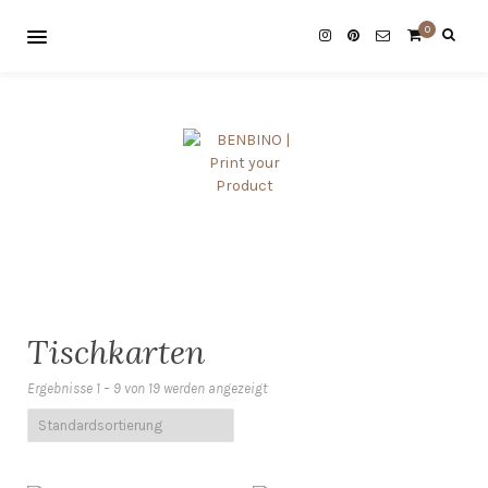
0
Tischkarten
Ergebnisse 1 – 9 von 19 werden angezeigt