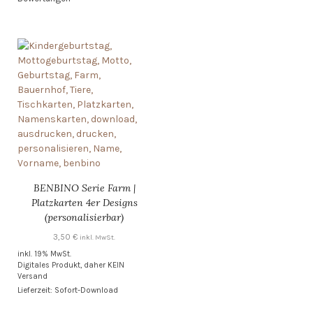
BENBINO Serie Farm |
Platzkarten 4er Designs
(personalisierbar)
3,50
€
inkl. MwSt.
inkl. 19% MwSt.
Digitales Produkt, daher KEIN
Versand
Lieferzeit: Sofort-Download