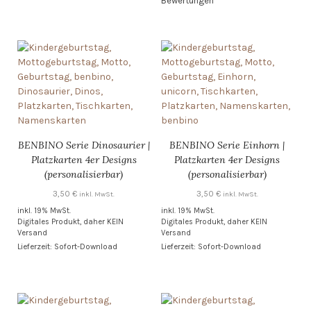
Bewertungen
BENBINO Serie Dinosaurier |
BENBINO Serie Einhorn |
Platzkarten 4er Designs
Platzkarten 4er Designs
(personalisierbar)
(personalisierbar)
3,50
€
3,50
€
inkl. MwSt.
inkl. MwSt.
inkl. 19% MwSt.
inkl. 19% MwSt.
Digitales Produkt, daher KEIN
Digitales Produkt, daher KEIN
Versand
Versand
Lieferzeit: Sofort-Download
Lieferzeit: Sofort-Download