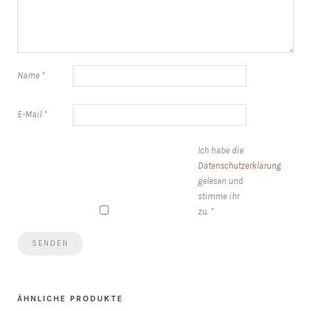
Name
*
E-Mail
*
Ich habe die
Datenschutzerklärung
gelesen und
stimme ihr
zu.
*
ÄHNLICHE PRODUKTE