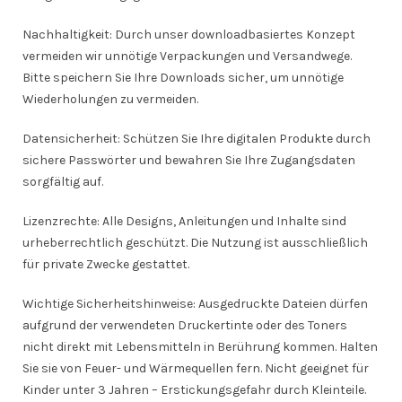
Nachhaltigkeit: Durch unser downloadbasiertes Konzept
vermeiden wir unnötige Verpackungen und Versandwege.
Bitte speichern Sie Ihre Downloads sicher, um unnötige
Wiederholungen zu vermeiden.
Datensicherheit: Schützen Sie Ihre digitalen Produkte durch
sichere Passwörter und bewahren Sie Ihre Zugangsdaten
sorgfältig auf.
Lizenzrechte: Alle Designs, Anleitungen und Inhalte sind
urheberrechtlich geschützt. Die Nutzung ist ausschließlich
für private Zwecke gestattet.
Wichtige Sicherheitshinweise: Ausgedruckte Dateien dürfen
aufgrund der verwendeten Druckertinte oder des Toners
nicht direkt mit Lebensmitteln in Berührung kommen. Halten
Sie sie von Feuer- und Wärmequellen fern. Nicht geeignet für
Kinder unter 3 Jahren – Erstickungsgefahr durch Kleinteile.