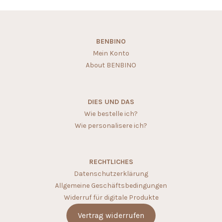
BENBINO
Mein Konto
About BENBINO
DIES UND DAS
Wie bestelle ich?
Wie personalisere ich?
RECHTLICHES
Datenschutzerklärung
Allgemeine Geschäftsbedingungen
Widerruf für digitale Produkte
Vertrag widerrufen