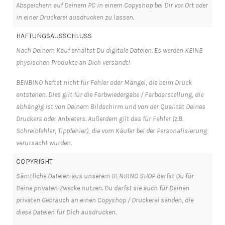
Abspeichern auf Deinem PC in einem Copyshop bei Dir vor Ort oder
in einer Druckerei ausdrucken zu lassen.
HAFTUNGSAUSSCHLUSS
Nach Deinem Kauf erhältst Du digitale Dateien. Es werden KEINE
physischen Produkte an Dich versandt!
BENBINO haftet nicht für Fehler oder Mängel, die beim Druck
entstehen. Dies gilt für die Farbwiedergabe / Farbdarstellung, die
abhängig ist von Deinem Bildschirm und von der Qualität Deines
Druckers oder Anbieters. Außerdem gilt das für Fehler (z.B.
Schreibfehler, Tippfehler), die vom Käufer bei der Personalisierung
verursacht wurden.
COPYRIGHT
Sämtliche Dateien aus unserem BENBINO SHOP darfst Du für
Deine privaten Zwecke nutzen. Du darfst sie auch für Deinen
privaten Gebrauch an einen Copyshop / Druckerei senden, die
diese Dateien für Dich ausdrucken.