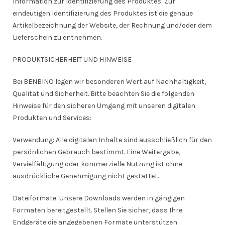
Information zur Identifizierung des Produktes: Zur
eindeutigen Identifizierung des Produktes ist die genaue
Artikelbezeichnung der Website, der Rechnung und/oder dem
Lieferschein zu entnehmen.
PRODUKTSICHERHEIT UND HINWEISE
Bei BENBINO legen wir besonderen Wert auf Nachhaltigkeit,
Qualität und Sicherheit. Bitte beachten Sie die folgenden
Hinweise für den sicheren Umgang mit unseren digitalen
Produkten und Services:
Verwendung: Alle digitalen Inhalte sind ausschließlich für den
persönlichen Gebrauch bestimmt. Eine Weitergabe,
Vervielfältigung oder kommerzielle Nutzung ist ohne
ausdrückliche Genehmigung nicht gestattet.
Dateiformate: Unsere Downloads werden in gängigen
Formaten bereitgestellt. Stellen Sie sicher, dass Ihre
Endgeräte die angegebenen Formate unterstützen.