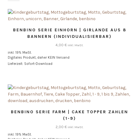
BENBINO SERIE EINHORN | GIRLANDE AUS 8
BANNERN (INDIVIDUALISIERBAR)
4,00
€
inkl. MwSt.
inkl. 19% MwSt.
Digitales Produkt, daher KEIN Versand
Lieferzeit: Sofort-Download
BENBINO SERIE FARM | CAKE TOPPER ZAHLEN
(1-9)
2,00
€
inkl. MwSt.
inkl. 19% MwSt.