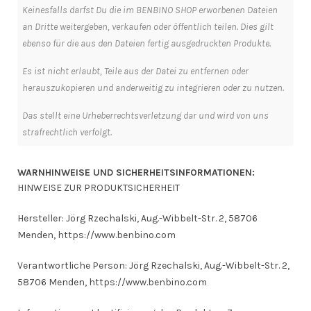
Keinesfalls darfst Du die im BENBINO SHOP erworbenen Dateien
an Dritte weitergeben, verkaufen oder öffentlich teilen. Dies gilt
ebenso für die aus den Dateien fertig ausgedruckten Produkte.
Es ist nicht erlaubt, Teile aus der Datei zu entfernen oder
herauszukopieren und anderweitig zu integrieren oder zu nutzen.
Das stellt eine Urheberrechtsverletzung dar und wird von uns
strafrechtlich verfolgt.
WARNHINWEISE UND SICHERHEITSINFORMATIONEN:
HINWEISE ZUR PRODUKTSICHERHEIT
Hersteller: Jörg Rzechalski, Aug.-Wibbelt-Str. 2, 58706
Menden, https://www.benbino.com
Verantwortliche Person: Jörg Rzechalski, Aug.-Wibbelt-Str. 2,
58706 Menden, https://www.benbino.com