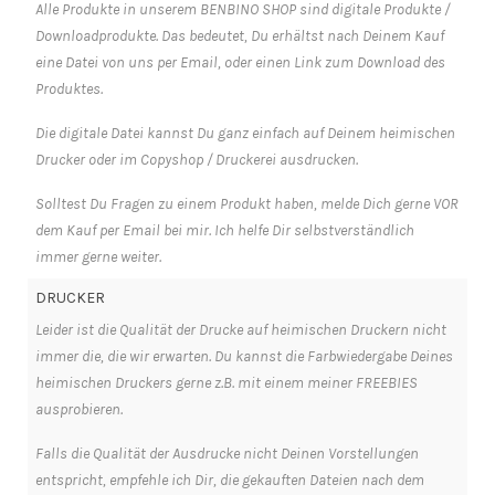
Alle Produkte in unserem BENBINO SHOP sind digitale Produkte /
Downloadprodukte. Das bedeutet, Du erhältst nach Deinem Kauf
eine Datei von uns per Email, oder einen Link zum Download des
Produktes.
Die digitale Datei kannst Du ganz einfach auf Deinem heimischen
Drucker oder im Copyshop / Druckerei ausdrucken.
Solltest Du Fragen zu einem Produkt haben, melde Dich gerne VOR
dem Kauf per Email bei mir. Ich helfe Dir selbstverständlich
immer gerne weiter.
DRUCKER
Leider ist die Qualität der Drucke auf heimischen Druckern nicht
immer die, die wir erwarten. Du kannst die Farbwiedergabe Deines
heimischen Druckers gerne z.B. mit einem meiner FREEBIES
ausprobieren.
Falls die Qualität der Ausdrucke nicht Deinen Vorstellungen
entspricht, empfehle ich Dir, die gekauften Dateien nach dem