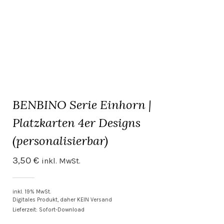
BENBINO Serie Einhorn |
Platzkarten 4er Designs
(personalisierbar)
3,50
€
inkl. MwSt.
inkl. 19% MwSt.
Digitales Produkt, daher KEIN Versand
Lieferzeit: Sofort-Download