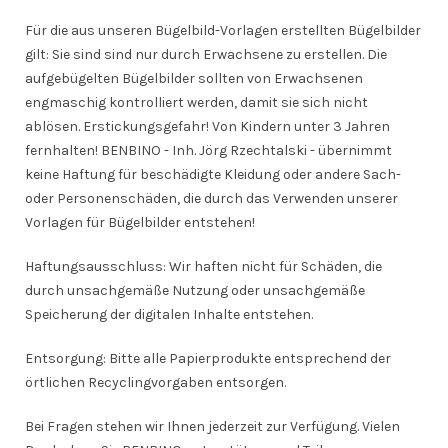
Für die aus unseren Bügelbild-Vorlagen erstellten Bügelbilder
gilt: Sie sind sind nur durch Erwachsene zu erstellen. Die
aufgebügelten Bügelbilder sollten von Erwachsenen
engmaschig kontrolliert werden, damit sie sich nicht
ablösen. Erstickungsgefahr! Von Kindern unter 3 Jahren
fernhalten! BENBINO - Inh. Jörg Rzechtalski - übernimmt
keine Haftung für beschädigte Kleidung oder andere Sach-
oder Personenschäden, die durch das Verwenden unserer
Vorlagen für Bügelbilder entstehen!
Haftungsausschluss: Wir haften nicht für Schäden, die
durch unsachgemäße Nutzung oder unsachgemäße
Speicherung der digitalen Inhalte entstehen.
Entsorgung: Bitte alle Papierprodukte entsprechend der
örtlichen Recyclingvorgaben entsorgen.
Bei Fragen stehen wir Ihnen jederzeit zur Verfügung. Vielen