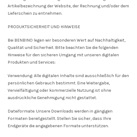
Artikelbezeichnung der Website, der Rechnung und/oder dem
Lieferschein zu entnehmen.
PRODUKTSICHERHEIT UND HINWEISE
Bei BENBINO legen wir besonderen Wert auf Nachhaltigkeit,
Qualität und Sicherheit. Bitte beachten Sie die folgenden
Hinweise für den sicheren Umgang mit unseren digitalen
Produkten und Services:
Verwendung: Alle digitalen Inhalte sind ausschließlich für den
persönlichen Gebrauch bestimmt. Eine Weitergabe,
Vervielfältigung oder kommerzielle Nutzung ist ohne
ausdrückliche Genehmigung nicht gestattet.
Dateiformate: Unsere Downloads werden in gängigen
Formaten bereitgestellt. Stellen Sie sicher, dass Ihre
Endgeräte die angegebenen Formate unterstützen.