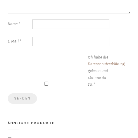
Name
*
E-Mail
*
Ich habe die
Datenschutzerklärung
gelesen und
stimme ihr
zu.
*
ÄHNLICHE PRODUKTE