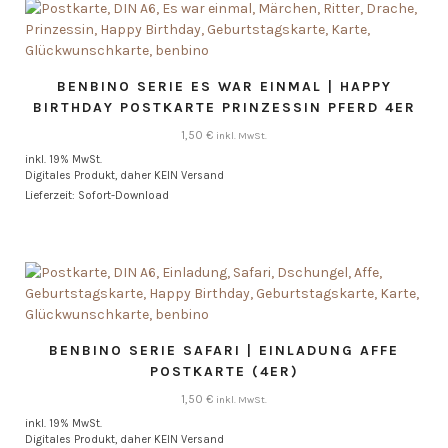
BENBINO SERIE ES WAR EINMAL | HAPPY
BIRTHDAY POSTKARTE PRINZESSIN PFERD 4ER
1,50
€
inkl. MwSt.
inkl. 19% MwSt.
Digitales Produkt, daher KEIN Versand
Lieferzeit: Sofort-Download
BENBINO SERIE SAFARI | EINLADUNG AFFE
POSTKARTE (4ER)
1,50
€
inkl. MwSt.
inkl. 19% MwSt.
Digitales Produkt, daher KEIN Versand