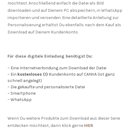
möchtest. Anschließend einfach die Datei als Bild
downloaden und auf Deinem PC abspeichern, in WhatsApp
importieren und versenden. Eine detaillierte Anleitung zur
Personalisierung erhältst Du ebenfalls nach dem Kauf als
Download auf Deinem Kundenkonto.
Für diese digitale Einladung benötigst Du:
– Eine Internetverbindung zum Download der Datei
– Ein
kostenloses (!)
Kundenkonto auf CANVA (ist ganz
schnell angelegt)
– Die gekaufte und personalisierte Datei
– Smartphone
– WhatsApp
Wenn Du weitere Produkte zum Download aus dieser Serie
entdecken möchtest, dann klick gerne
HIER
.