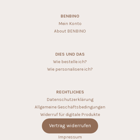
BENBINO
Mein Konto
About BENBINO
DIES UND DAS
Wie bestelle ich?
Wie personalisere ich?
RECHTLICHES
Datenschutzerklärung
Allgemeine Geschäftsbedingungen
Widerruf für digitale Produkte
Vertrag widerrufen
Impressum