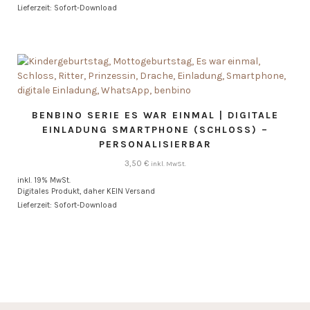
Lieferzeit: Sofort-Download
BENBINO SERIE ES WAR EINMAL | DIGITALE
EINLADUNG SMARTPHONE (SCHLOSS) –
PERSONALISIERBAR
3,50
€
inkl. MwSt.
inkl. 19% MwSt.
Digitales Produkt, daher KEIN Versand
Lieferzeit: Sofort-Download