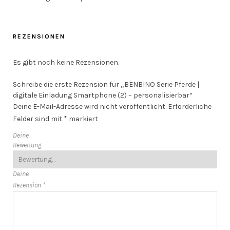
REZENSIONEN
Es gibt noch keine Rezensionen.
Schreibe die erste Rezension für „BENBINO Serie Pferde |
digitale Einladung Smartphone (2) – personalisierbar“
Deine E-Mail-Adresse wird nicht veröffentlicht.
Erforderliche
Felder sind mit
*
markiert
Deine
Bewertung
Deine
Rezension
*