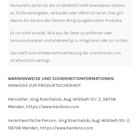
Keinesfalls darfst Du die im BENBINO SHOP erworbenen Dateien
an Dritte weitergeben, verkaufen oder öffentlich teilen. Dies gilt
ebenso für die aus den Dateien fertig ausgedruckten Produkte.
Es ist nicht erlaubt, Teile aus der Datei zu entfernen oder
herauszukopieren und anderweitig zu integrieren oder zu nutzen.
Das stellt eine Urheberrechtsverletzung dar und wird von uns
strafrechtlich verfolgt.
WARNHINWEISE UND SICHERHEITSINFORMATIONEN:
HINWEISE ZUR PRODUKTSICHERHEIT
Hersteller: Jörg Rzechalski, Aug.-Wibbelt-Str. 2, 58706
Menden, https://www.benbino.com
Verantwortliche Person: Jörg Rzechalski, Aug.-Wibbelt-Str. 2,
58706 Menden, https://www.benbino.com