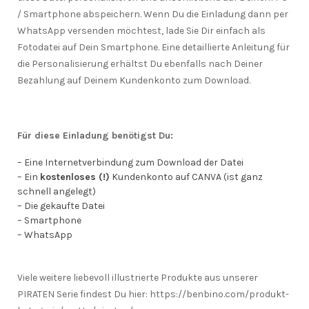
/ Smartphone abspeichern. Wenn Du die Einladung dann per
WhatsApp versenden möchtest, lade Sie Dir einfach als
Fotodatei auf Dein Smartphone. Eine detaillierte Anleitung für
die Personalisierung erhältst Du ebenfalls nach Deiner
Bezahlung auf Deinem Kundenkonto zum Download.
Für diese Einladung benötigst Du:
– Eine Internetverbindung zum Download der Datei
– Ein
kostenloses (!)
Kundenkonto auf CANVA (ist ganz
schnell angelegt)
– Die gekaufte Datei
– Smartphone
– WhatsApp
Viele weitere liebevoll illustrierte Produkte aus unserer
PIRATEN Serie findest Du hier: https://benbino.com/produkt-