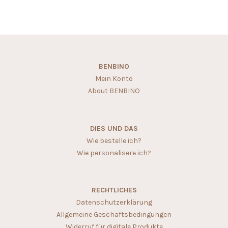
BENBINO
Mein Konto
About BENBINO
DIES UND DAS
Wie bestelle ich?
Wie personalisere ich?
RECHTLICHES
Datenschutzerklärung
Allgemeine Geschäftsbedingungen
Widerruf für digitale Produkte