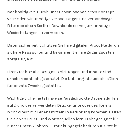
Nachhaltigkeit: Durch unser downloadbasiertes Konzept
vermeiden wir unnötige Verpackungen und Versandwege.
Bitte speichern Sie Ihre Downloads sicher, um unnötige
Wiederholungen zu vermeiden.
Datensicherheit: Schützen Sie Ihre digitalen Produkte durch
sichere Passwörter und bewahren Sie Ihre Zugangsdaten
sorgfältig auf.
Lizenzrechte: Alle Designs, Anleitungen und Inhalte sind
urheberrechtlich geschützt. Die Nutzung ist ausschließlich
für private Zwecke gestattet.
Wichtige Sicherheitshinweise: Ausgedruckte Dateien dürfen
aufgrund der verwendeten Druckertinte oder des Toners
nicht direkt mit Lebensmitteln in Berührung kommen. Halten
Sie sie von Feuer- und Wärmequellen fern. Nicht geeignet für
Kinder unter 3 Jahren – Erstickungsgefahr durch Kleinteile.