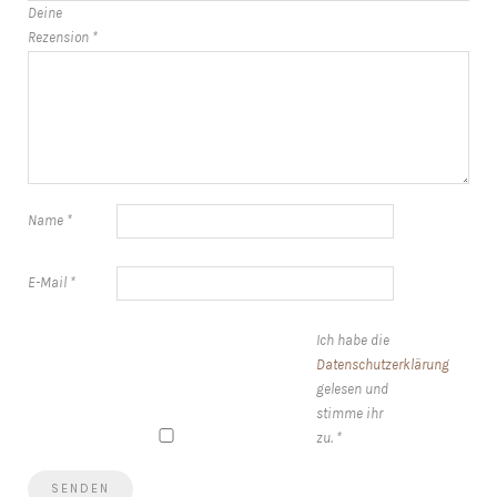
Deine
Rezension
*
Name
*
E-Mail
*
Ich habe die
Datenschutzerklärung
gelesen und
stimme ihr
zu.
*