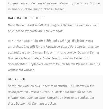
Abspeichern auf Deinem PC in einem Copyshop bei Dir vor Ort oder
in einer Druckerei ausdrucken zu lassen.
HAFTUNGSAUSSCHLUSS
Nach Deinem Kauf erhältst Du digitale Dateien. Es werden KEINE
physischen Produkte an Dich versandt!
BENBINO haftet nicht für Fehler oder Mängel, die beim Druck
entstehen. Dies gilt für die Farbwiedergabe / Farbdarstellung, die
abhängig ist von Deinem Bildschirm und von der Qualität Deines
Druckers oder Anbieters. Außerdem gilt das für Fehler (z.B.
Schreibfehler, Tippfehler), die vom Käufer bei der Personalisierung
verursacht wurden.
COPYRIGHT
Sämtliche Dateien aus unserem BENBINO SHOP darfst Du für
Deine privaten Zwecke nutzen. Du darfst sie auch für Deinen
privaten Gebrauch an einen Copyshop / Druckerei senden, die
diese Dateien für Dich ausdrucken.