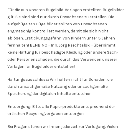
Für die aus unseren Bügelbild-Vorlagen erstellten Bügelbilder
gilt: Sie sind sind nur durch Erwachsene zu erstellen. Die
aufgebügelten Bügelbilder sollten von Erwachsenen
engmaschig kontrolliert werden, damit sie sich nicht
ablösen. Erstickungsgefahr! Von Kindern unter 3 Jahren
fernhalten! BENBINO - Inh. Jörg Rzechtalski - übernimmt
keine Haftung für beschädigte Kleidung oder andere Sach-
oder Personenschäden, die durch das Verwenden unserer
Vorlagen für Bügelbilder entstehen!
Haftungsausschluss: Wir haften nicht für Schäden, die
durch unsachgemäße Nutzung oder unsachgemäße
Speicherung der digitalen Inhalte entstehen.
Entsorgung: Bitte alle Papierprodukte entsprechend der
örtlichen Recyclingvorgaben entsorgen.
Bei Fragen stehen wir Ihnen jederzeit zur Verfügung. Vielen