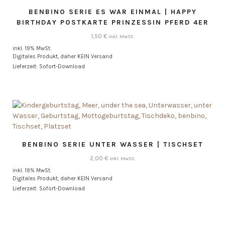
BENBINO SERIE ES WAR EINMAL | HAPPY
BIRTHDAY POSTKARTE PRINZESSIN PFERD 4ER
1,50
€
inkl. MwSt.
inkl. 19% MwSt.
Digitales Produkt, daher KEIN Versand
Lieferzeit: Sofort-Download
BENBINO SERIE UNTER WASSER | TISCHSET
2,00
€
inkl. MwSt.
inkl. 19% MwSt.
Digitales Produkt, daher KEIN Versand
Lieferzeit: Sofort-Download