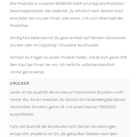
Alle Produkte in unserem BENBINO SHOP sind digitale Produkte /
Downloadprodukte. Das bedeutet, Du erhältst nach Deinem Kauf
eine Datei von uns per Email, oder einen Link zum Download des
Produktes.
Die digitale Datei kannst Du ganz einfach auf Deinem heimischen
Drucker oder im Copyshop / Druckerei ausdrucken.
Solltest Du Fragen zu einem Produkt haben, melde Dich gerne VOR
dem Kauf per Email bei mir. Ich helfe Dir selbstverständlich
immer gerne weiter.
DRUCKER
Leider ist die Qualität der Drucke auf heimischen Druckern nicht
immer die, die wir erwarten. Du kannst die Farbwiedergabe Deines
heimischen Druckers gerne z.B. mit einem meiner FREEBIES
ausprobieren.
Falls die Qualität der Ausdrucke nicht Deinen Vorstellungen
entspricht, empfehle ich Dir, die gekauften Dateien nach dem