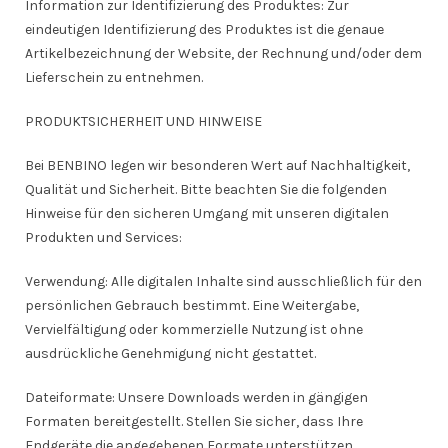
Information zur Identifizierung des Produktes: Zur
eindeutigen Identifizierung des Produktes ist die genaue
Artikelbezeichnung der Website, der Rechnung und/oder dem
Lieferschein zu entnehmen.
PRODUKTSICHERHEIT UND HINWEISE
Bei BENBINO legen wir besonderen Wert auf Nachhaltigkeit,
Qualität und Sicherheit. Bitte beachten Sie die folgenden
Hinweise für den sicheren Umgang mit unseren digitalen
Produkten und Services:
Verwendung: Alle digitalen Inhalte sind ausschließlich für den
persönlichen Gebrauch bestimmt. Eine Weitergabe,
Vervielfältigung oder kommerzielle Nutzung ist ohne
ausdrückliche Genehmigung nicht gestattet.
Dateiformate: Unsere Downloads werden in gängigen
Formaten bereitgestellt. Stellen Sie sicher, dass Ihre
Endgeräte die angegebenen Formate unterstützen.