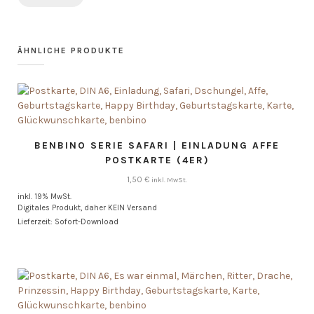
ÄHNLICHE PRODUKTE
BENBINO SERIE SAFARI | EINLADUNG AFFE
POSTKARTE (4ER)
1,50
€
inkl. MwSt.
inkl. 19% MwSt.
Digitales Produkt, daher KEIN Versand
Lieferzeit: Sofort-Download