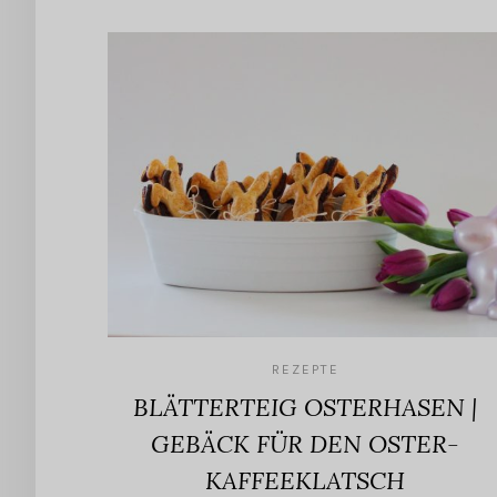
REZEPTE
BLÄTTERTEIG OSTERHASEN |
GEBÄCK FÜR DEN OSTER-
KAFFEEKLATSCH