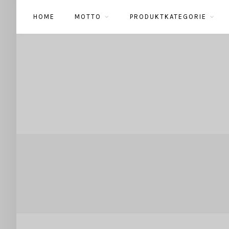
HOME
MOTTO
PRODUKTKATEGORIE