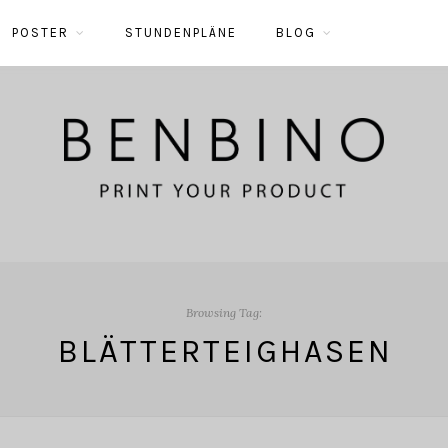
POSTER
STUNDENPLÄNE
BLOG
Browsing Tag:
BLÄTTERTEIGHASEN