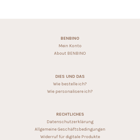
BENBINO
Mein Konto
About BENBINO
DIES UND DAS
Wie bestelle ich?
Wie personalisere ich?
RECHTLICHES
Datenschutzerklärung
Allgemeine Geschäftsbedingungen
Widerruf für digitale Produkte