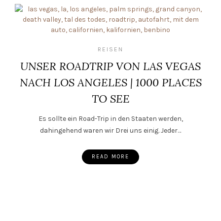
REISEN
UNSER ROADTRIP VON LAS VEGAS
NACH LOS ANGELES | 1000 PLACES
TO SEE
Es sollte ein Road-Trip in den Staaten werden,
dahingehend waren wir Drei uns einig. Jeder…
READ MORE