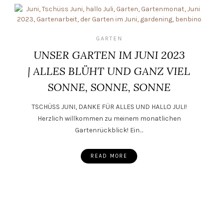
GARTEN
UNSER GARTEN IM JUNI 2023
| ALLES BLÜHT UND GANZ VIEL
SONNE, SONNE, SONNE
TSCHÜSS JUNI, DANKE FÜR ALLES UND HALLO JULI!
Herzlich willkommen zu meinem monatlichen
Gartenrückblick! Ein…
READ MORE