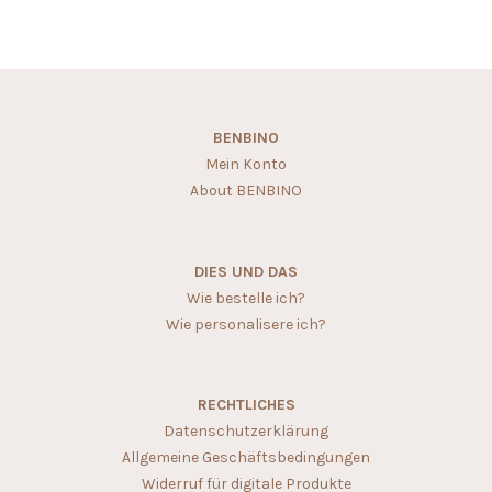
BENBINO
Mein Konto
About BENBINO
DIES UND DAS
Wie bestelle ich?
Wie personalisere ich?
RECHTLICHES
Datenschutzerklärung
Allgemeine Geschäftsbedingungen
Widerruf für digitale Produkte