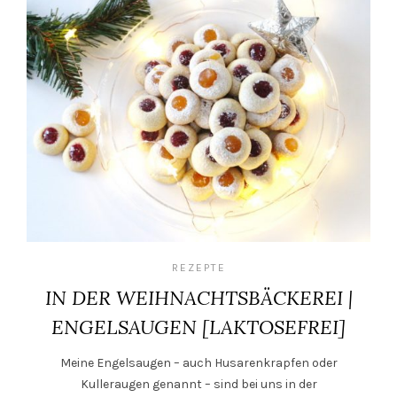
REZEPTE
IN DER WEIHNACHTSBÄCKEREI |
ENGELSAUGEN [LAKTOSEFREI]
Meine Engelsaugen – auch Husarenkrapfen oder
Kulleraugen genannt – sind bei uns in der