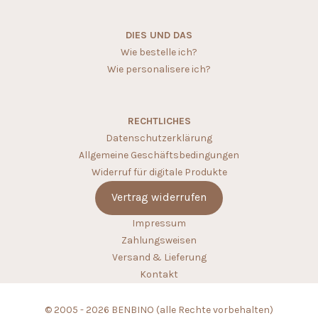
DIES UND DAS
Wie bestelle ich?
Wie personalisere ich?
RECHTLICHES
Datenschutzerklärung
Allgemeine Geschäftsbedingungen
Widerruf für digitale Produkte
Vertrag widerrufen
Impressum
Zahlungsweisen
Versand & Lieferung
Kontakt
© 2005 - 2026 BENBINO (alle Rechte vorbehalten)