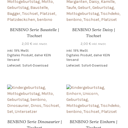
BENBINO Serie Baustelle |
BENBINO Serie Daisy |
Tischset
Tischset
2,00
€
2,00
€
inkl. MwSt.
inkl. MwSt.
inkl. 19% MwSt.
inkl. 19% MwSt.
Digitales Produkt, daher KEIN
Digitales Produkt, daher KEIN
Versand
Versand
Lieferzeit: Sofort-Download
Lieferzeit: Sofort-Download
BENBINO Serie Dinosaurier |
BENBINO Serie Einhorn |
Tischset
Tischset