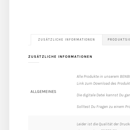
ZUSÄTZLICHE INFORMATIONEN
PRODUKTSI
ZUSÄTZLICHE INFORMATIONEN
Alle Produkte in unserem BENBI
Link zum Download des Produkt
ALLGEMEINES
Die digitale Datei kannst Du g
Solltest Du Fragen zu einem Pro
Leider ist die Qualität der Dru