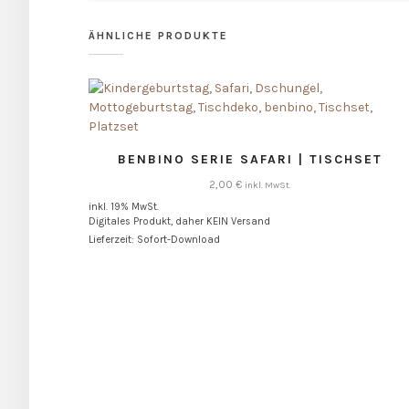
ÄHNLICHE PRODUKTE
BENBINO SERIE SAFARI | TISCHSET
2,00
€
inkl. MwSt.
inkl. 19% MwSt.
Digitales Produkt, daher KEIN Versand
Lieferzeit: Sofort-Download