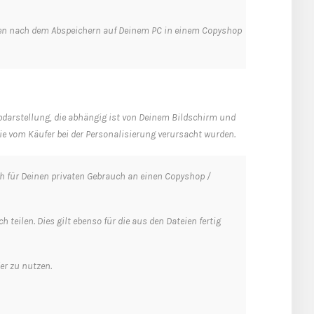
teien nach dem Abspeichern auf Deinem PC in einem Copyshop
arbdarstellung, die abhängig ist von Deinem Bildschirm und
, die vom Käufer bei der Personalisierung verursacht wurden.
h für Deinen privaten Gebrauch an einen Copyshop /
teilen. Dies gilt ebenso für die aus den Dateien fertig
er zu nutzen.