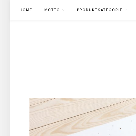
HOME
MOTTO
PRODUKTKATEGORIE