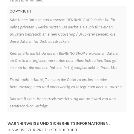
verursacht wurden.
COPYRIGHT
Sämtliche Dateien aus unserem BENBINO SHOP darfst Du für
Deine privaten Zwecke nutzen. Du darfst sie auch für Deinen
privaten Gebrauch an einen Copyshop / Druckerei senden, die
diese Dateien für Dich ausdrucken.
Keinesfalls darfst Du die im BENBINO SHOP erworbenen Dateien
an Dritte weitergeben, verkaufen oder öffentlich teilen. Dies gilt
ebenso für die aus den Dateien fertig ausgedruckten Produkte.
Es ist nicht erlaubt, Teile aus der Datei zu entfernen oder
herauszukopieren und anderweitig zu integrieren oder zu nutzen.
Das stellt eine Urheberrechtsverletzung dar und wird von uns
strafrechtlich verfolgt.
WARNHINWEISE UND SICHERHEITSINFORMATIONEN:
HINWEISE ZUR PRODUKTSICHERHEIT