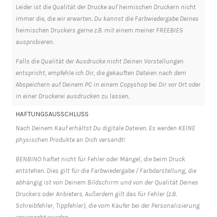
Leider ist die Qualität der Drucke auf heimischen Druckern nicht
immer die, die wir erwarten. Du kannst die Farbwiedergabe Deines
heimischen Druckers gerne z.B. mit einem meiner FREEBIES
ausprobieren.
Falls die Qualität der Ausdrucke nicht Deinen Vorstellungen
entspricht, empfehle ich Dir, die gekauften Dateien nach dem
Abspeichern auf Deinem PC in einem Copyshop bei Dir vor Ort oder
in einer Druckerei ausdrucken zu lassen.
HAFTUNGSAUSSCHLUSS
Nach Deinem Kauf erhältst Du digitale Dateien. Es werden KEINE
physischen Produkte an Dich versandt!
BENBINO haftet nicht für Fehler oder Mängel, die beim Druck
entstehen. Dies gilt für die Farbwiedergabe / Farbdarstellung, die
abhängig ist von Deinem Bildschirm und von der Qualität Deines
Druckers oder Anbieters. Außerdem gilt das für Fehler (z.B.
Schreibfehler, Tippfehler), die vom Käufer bei der Personalisierung