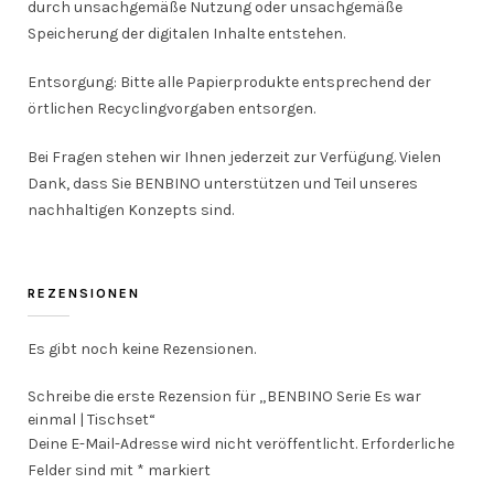
durch unsachgemäße Nutzung oder unsachgemäße
Speicherung der digitalen Inhalte entstehen.
Entsorgung: Bitte alle Papierprodukte entsprechend der
örtlichen Recyclingvorgaben entsorgen.
Bei Fragen stehen wir Ihnen jederzeit zur Verfügung. Vielen
Dank, dass Sie BENBINO unterstützen und Teil unseres
nachhaltigen Konzepts sind.
REZENSIONEN
Es gibt noch keine Rezensionen.
Schreibe die erste Rezension für „BENBINO Serie Es war
einmal | Tischset“
Deine E-Mail-Adresse wird nicht veröffentlicht.
Erforderliche
Felder sind mit
*
markiert