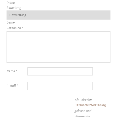
Deine
Bewertung
Deine
Rezension
*
Name
*
E-Mail
*
Ich habe die
Datenschutzerklärung
gelesen und
stimme ihr