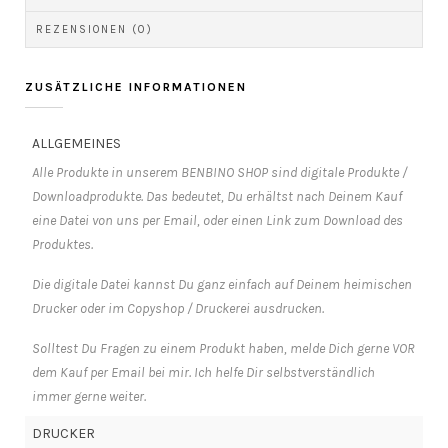
REZENSIONEN (0)
ZUSÄTZLICHE INFORMATIONEN
ALLGEMEINES
Alle Produkte in unserem BENBINO SHOP sind digitale Produkte /
Downloadprodukte. Das bedeutet, Du erhältst nach Deinem Kauf
eine Datei von uns per Email, oder einen Link zum Download des
Produktes.
Die digitale Datei kannst Du ganz einfach auf Deinem heimischen
Drucker oder im Copyshop / Druckerei ausdrucken.
Solltest Du Fragen zu einem Produkt haben, melde Dich gerne VOR
dem Kauf per Email bei mir. Ich helfe Dir selbstverständlich
immer gerne weiter.
DRUCKER