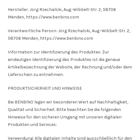
Hersteller: Jörg Rzechalski, Aug.-Wibbelt-Str. 2, 58706
Menden, https://www.benbino.com
Verantwortliche Person: Jörg Rzechalski, Aug.-Wibbelt-Str. 2,
58706 Menden, https://www.benbino.com
Information zur Identifizierung des Produktes: Zur
eindeutigen Identifizierung des Produktes ist die genaue
Artikelbezeichnung der Website, der Rechnung und/oder dem
Lieferschein zu entnehmen.
PRODUKTSICHERHEIT UND HINWEISE
Bei BENBINO legen wir besonderen Wert auf Nachhaltigkeit,
Qualität und Sicherheit. Bitte beachten Sie die folgenden
Hinweise für den sicheren Umgang mit unseren digitalen
Produkten und Services:
Verwendung: Alle digitalen Inhalte sind ausschließlich für den