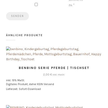
zu.
*
ÄHNLICHE PRODUKTE
BENBINO SERIE PFERDE | TISCHSET
2,00
€
inkl. MwSt.
inkl. 19% MwSt.
Digitales Produkt, daher KEIN Versand
Lieferzeit: Sofort-Download