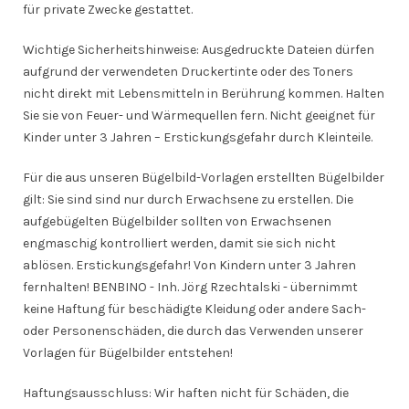
für private Zwecke gestattet.
Wichtige Sicherheitshinweise: Ausgedruckte Dateien dürfen
aufgrund der verwendeten Druckertinte oder des Toners
nicht direkt mit Lebensmitteln in Berührung kommen. Halten
Sie sie von Feuer- und Wärmequellen fern. Nicht geeignet für
Kinder unter 3 Jahren – Erstickungsgefahr durch Kleinteile.
Für die aus unseren Bügelbild-Vorlagen erstellten Bügelbilder
gilt: Sie sind sind nur durch Erwachsene zu erstellen. Die
aufgebügelten Bügelbilder sollten von Erwachsenen
engmaschig kontrolliert werden, damit sie sich nicht
ablösen. Erstickungsgefahr! Von Kindern unter 3 Jahren
fernhalten! BENBINO - Inh. Jörg Rzechtalski - übernimmt
keine Haftung für beschädigte Kleidung oder andere Sach-
oder Personenschäden, die durch das Verwenden unserer
Vorlagen für Bügelbilder entstehen!
Haftungsausschluss: Wir haften nicht für Schäden, die