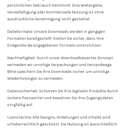
persönlichen Gebrauch bestimmt. Eine Weitergabe,
Vervielfältigung oder kommerzielle Nutzung ist ohne
ausdrückliche Genehmigung nicht gestattet.
Dateiformate: Unsere Downloads werden in gängigen
Formaten bereitgestellt. Stellen Sie sicher, dass Ihre
Endgeräte die angegebenen Formate unterstützen.
Nachhaltigkeit: Durch unser downloadbasiertes Konzept
vermeiden wir unnötige Verpackungen und Versandwege.
Bitte speichern Sie Ihre Downloads sicher, um unnötige
Wiederholungen zu vermeiden.
Datensicherheit: Schützen Sie Ihre digitalen Produkte durch
sichere Passwörter und bewahren Sie Ihre Zugangsdaten
sorgfältig auf.
Lizenzrechte: Alle Designs, Anleitungen und Inhalte sind
urheberrechtlich geschützt. Die Nutzung ist ausschließlich