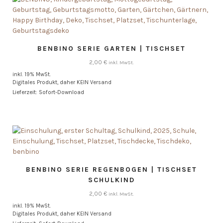
BENBINO SERIE GARTEN | TISCHSET
2,00
€
inkl. MwSt.
inkl. 19% MwSt.
Digitales Produkt, daher KEIN Versand
Lieferzeit: Sofort-Download
BENBINO SERIE REGENBOGEN | TISCHSET
SCHULKIND
2,00
€
inkl. MwSt.
inkl. 19% MwSt.
Digitales Produkt, daher KEIN Versand