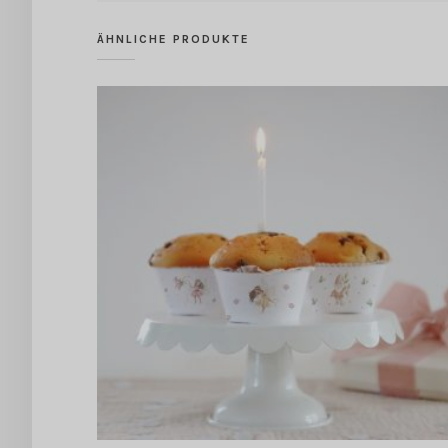
ÄHNLICHE PRODUKTE