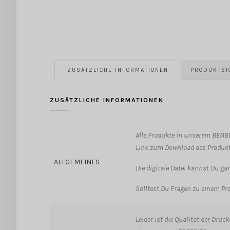
ZUSÄTZLICHE INFORMATIONEN
PRODUKTSI
ZUSÄTZLICHE INFORMATIONEN
Alle Produkte in unserem BENBI
Link zum Download des Produkt
ALLGEMEINES
Die digitale Datei kannst Du g
Solltest Du Fragen zu einem Pro
Leider ist die Qualität der Dru