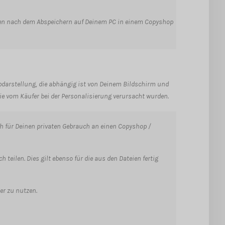
teien nach dem Abspeichern auf Deinem PC in einem Copyshop
arbdarstellung, die abhängig ist von Deinem Bildschirm und
, die vom Käufer bei der Personalisierung verursacht wurden.
h für Deinen privaten Gebrauch an einen Copyshop /
teilen. Dies gilt ebenso für die aus den Dateien fertig
er zu nutzen.