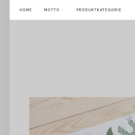
HOME
MOTTO
PRODUKTKATEGORIE