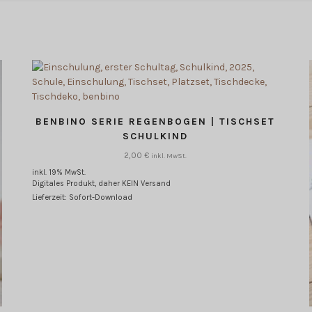
BENBINO SERIE REGENBOGEN | TISCHSET
SCHULKIND
2,00
€
inkl. MwSt.
inkl. 19% MwSt.
Digitales Produkt, daher KEIN Versand
Lieferzeit: Sofort-Download